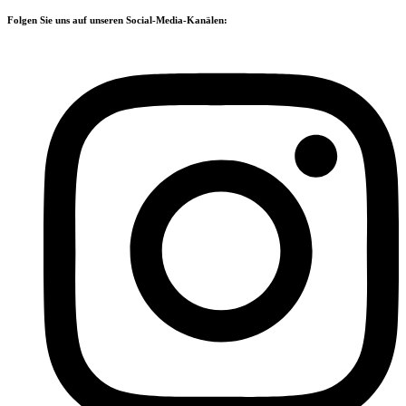
Folgen Sie uns auf unseren Social-Media-Kanälen: