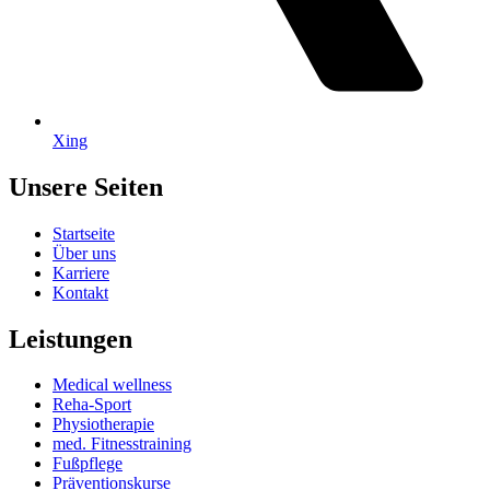
Xing
Unsere Seiten
Startseite
Über uns
Karriere
Kontakt
Leistungen
Medical wellness
Reha-Sport
Physiotherapie
med. Fitnesstraining
Fußpflege
Präventionskurse