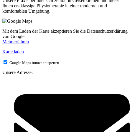
Unsere Praxis befindet sich zentral in Gelsenkirchen und bietet
Ihnen erstklassige Physiotherapie in einer modernen und
komfortablen Umgebung.
Mit dem Laden der Karte akzeptieren Sie die Datenschutzerklärung
von Google.
Mehr erfahren
Karte laden
Google Maps immer entsperren
Unsere Adresse: