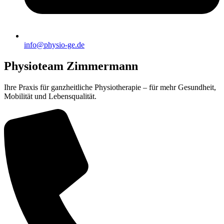
info@physio-ge.de
Physioteam Zimmermann
Ihre Praxis für ganzheitliche Physiotherapie – für mehr Gesundheit,
Mobilität und Lebensqualität.