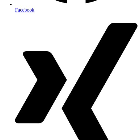
Facebook