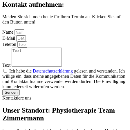
Kontakt aufnehmen:
Melden Sie sich noch heute für Ihren Termin an. Klicken Sie auf
den Button unten!
Name
E-Mail
Telefon
Text
Ich habe die
Datenschutzerklärung
gelesen und verstanden. Ich
willige ein, dass meine angegebenen Daten für die Kommunikation
und Kontaktaufnahme verwendet werden dürfen. Die Einwilligung
kann jederzeit widerrufen werden.
Senden
Kontaktiere uns
Unser Standort: Physiotherapie Team
Zimmermann