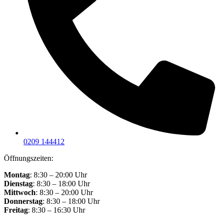
0209 144412
Öffnungszeiten:
Montag
: 8:30 – 20:00 Uhr
Dienstag
: 8:30 – 18:00 Uhr
Mittwoch
: 8:30 – 20:00 Uhr
Donnerstag
: 8:30 – 18:00 Uhr
Freitag
: 8:30 – 16:30 Uhr