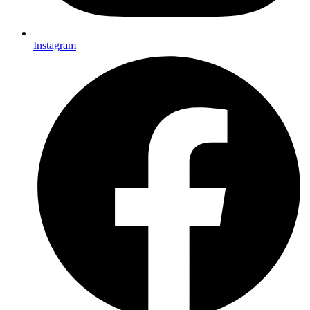
Instagram