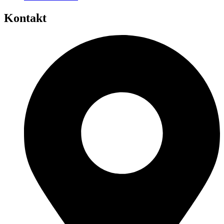
Kontakt