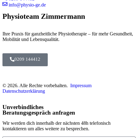
info@physio-ge.de
Physioteam Zimmermann
Ihre Praxis für ganzheitliche Physiotherapie – für mehr Gesundheit,
Mobilität und Lebensqualität.
0209 144412
© 2026. Alle Rechte vorbehalten.
Impressum
Datenschutzerklärung
Unverbindliches
Beratungsgespräch anfragen
Wir werden dich innerhalb der nächsten 48h telefonisch
kontaktieren um alles weitere zu besprechen.