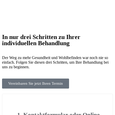
In nur drei Schritten zu Ihrer
individuellen Behandlung
Der Weg zu mehr Gesundheit und Wohlbefinden war noch nie so
einfach. Folgen Sie diesen drei Schritten, um Ihre Behandlung bei
uns zu beginnen.
Vereinbaren Sie jetzt Ihren Termin
1. Kontaktformular oder Online-