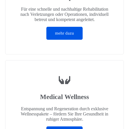
Für eine schnelle und nachhaltige Rehabilitation
nach Verletzungen oder Operationen, individuell
betreut und kompetent angeleitet.
mehr dazu
Medical Wellness
Entspannung und Regeneration durch exklusive
Wellnesspakete – fördern Sie Ihre Gesundheit in
ruhiger Atmosphäre.