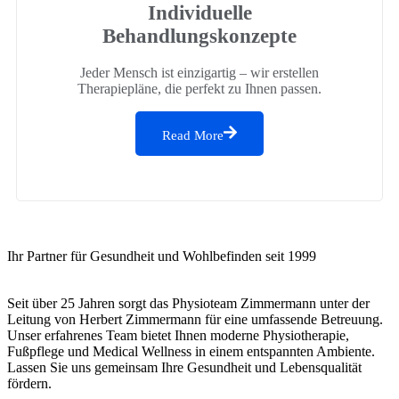
Individuelle
Behandlungskonzepte
Jeder Mensch ist einzigartig – wir erstellen
Therapiepläne, die perfekt zu Ihnen passen.
Read More
Ihr Partner für Gesundheit und Wohlbefinden seit 1999
Seit über 25 Jahren sorgt das Physioteam Zimmermann unter der
Leitung von Herbert Zimmermann für eine umfassende Betreuung.
Unser erfahrenes Team bietet Ihnen moderne Physiotherapie,
Fußpflege und Medical Wellness in einem entspannten Ambiente.
Lassen Sie uns gemeinsam Ihre Gesundheit und Lebensqualität
fördern.