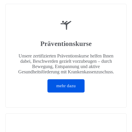
Präventionskurse
Unsere zertifizierten Präventionskurse helfen Ihnen
dabei, Beschwerden gezielt vorzubeugen – durch
Bewegung, Entspannung und aktive
Gesundheitsförderung mit Krankenkassenzuschuss.
mehr dazu