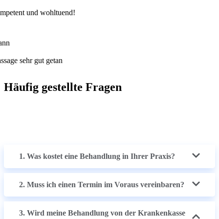
Häufig gestellte Fragen
1. Was kostet eine Behandlung in Ihrer Praxis?
2. Muss ich einen Termin im Voraus vereinbaren?
3. Wird meine Behandlung von der Krankenkasse