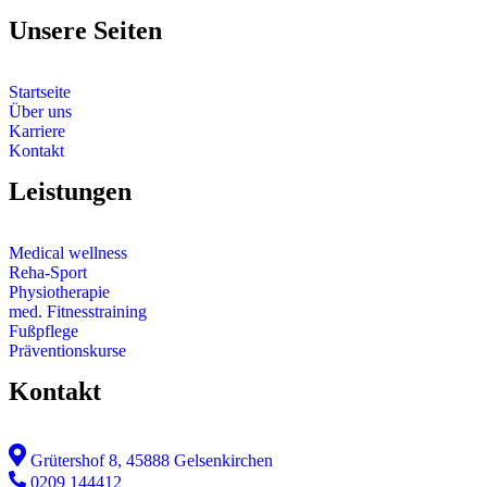
Unsere Seiten
Startseite
Über uns
Karriere
Kontakt
Leistungen
Medical wellness
Reha-Sport
Physiotherapie
med. Fitnesstraining
Fußpflege
Präventionskurse
Kontakt
Grütershof 8, 45888 Gelsenkirchen
0209 144412