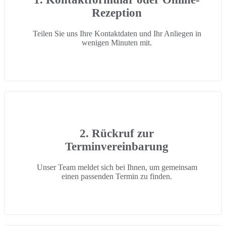
Rezeption
Teilen Sie uns Ihre Kontaktdaten und Ihr Anliegen in
wenigen Minuten mit.
2. Rückruf zur
Terminvereinbarung
Unser Team meldet sich bei Ihnen, um gemeinsam
einen passenden Termin zu finden.