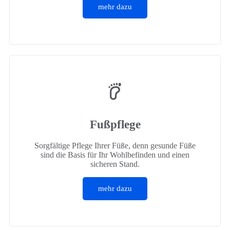
mehr dazu
Fußpflege
Sorgfältige Pflege Ihrer Füße, denn gesunde Füße
sind die Basis für Ihr Wohlbefinden und einen
sicheren Stand.
mehr dazu