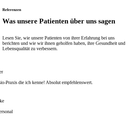
Referenzen
Was unsere Patienten über uns sagen
Lesen Sie, wie unsere Patienten von ihrer Erfahrung bei uns
berichten und wie wir ihnen geholfen haben, ihre Gesundheit und
Lebensqualität zu verbessern.
.