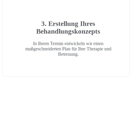
3. Erstellung Ihres
Behandlungskonzepts
In Ihrem Termin entwickeln wir einen
maßgeschneiderten Plan für Ihre Therapie und
Betreuung.