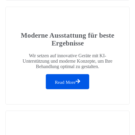
Moderne Ausstattung für beste
Ergebnisse
Wir setzen auf innovative Geräte mit KI-
Unterstützung und moderne Konzepte, um Ihre
Behandlung optimal zu gestalten.
Read More