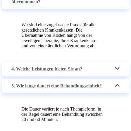
übernommen?
Wir sind eine zugelassene Praxis für alle
gesetzlichen Krankenkassen. Die
Übernahme von Kosten hängt von der
jeweiligen Therapie, Ihrer Krankenkasse
und von einer ärztlichen Verordnung ab.
4. Welche Leistungen bieten Sie an?
5. Wie lange dauert eine Behandlungseinheit?
Die Dauer variiert je nach Therapieform, in
der Regel dauert eine Behandlung zwischen
20 und 60 Minuten.