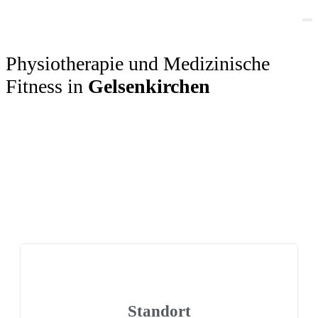
Physiotherapie und Medizinische
Fitness in
Gelsenkirchen
Standort