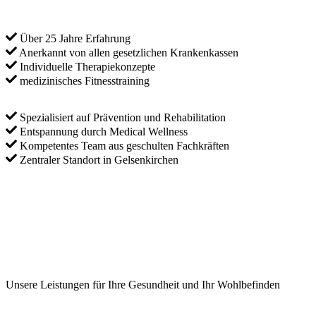
Über 25 Jahre Erfahrung
Anerkannt von allen gesetzlichen Krankenkassen
Individuelle Therapiekonzepte
medizinisches Fitnesstraining
Spezialisiert auf Prävention und Rehabilitation
Entspannung durch Medical Wellness
Kompetentes Team aus geschulten Fachkräften
Zentraler Standort in Gelsenkirchen
Unsere Leistungen für Ihre Gesundheit und Ihr Wohlbefinden