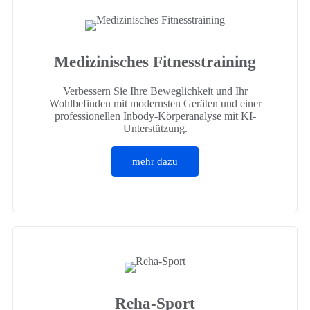
Medizinisches Fitnesstraining
Verbessern Sie Ihre Beweglichkeit und Ihr
Wohlbefinden mit modernsten Geräten und einer
professionellen Inbody-Körperanalyse mit KI-
Unterstützung.
mehr dazu
Reha-Sport