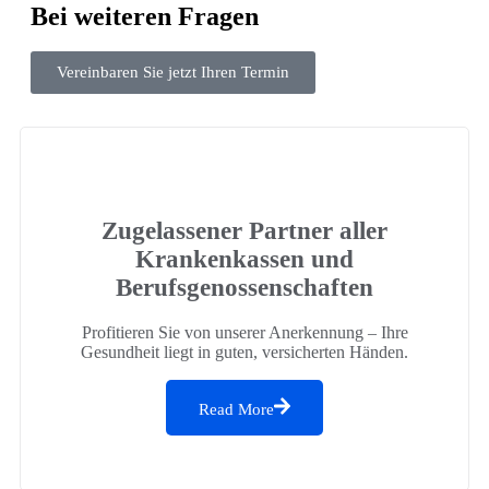
Bei weiteren Fragen
Vereinbaren Sie jetzt Ihren Termin
Zugelassener Partner aller
Krankenkassen und
Berufsgenossenschaften
Profitieren Sie von unserer Anerkennung – Ihre
Gesundheit liegt in guten, versicherten Händen.
Read More