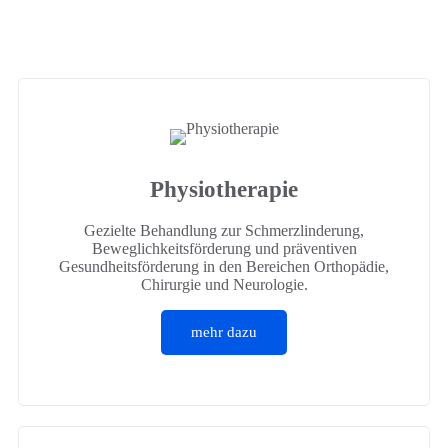
Physiotherapie
Gezielte Behandlung zur Schmerzlinderung,
Beweglichkeitsförderung und präventiven
Gesundheitsförderung in den Bereichen Orthopädie,
Chirurgie und Neurologie.
mehr dazu